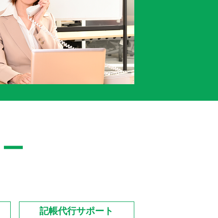
ュー
記帳代行サポート