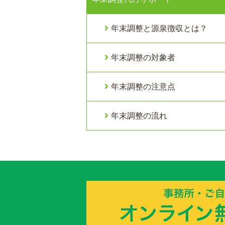
年末調整と源泉徴収とは？
年末調整の対象者
年末調整の注意点
年末調整の流れ