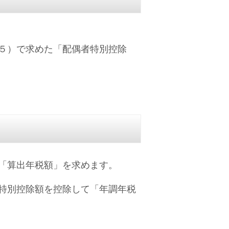
５）で求めた「配偶者特別控除
「算出年税額」を求めます。
特別控除額を控除して「年調年税