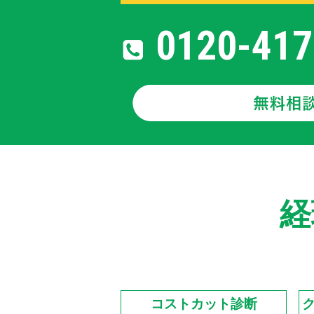
0120-417
経
コストカット診断