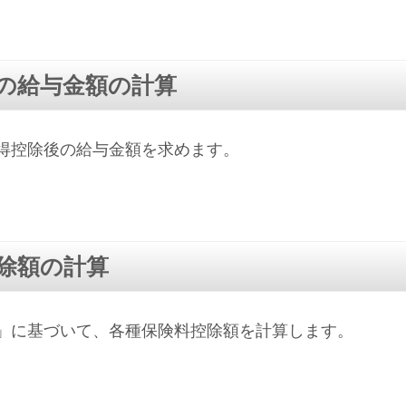
の給与金額の計算
得控除後の給与金額を求めます。
除額の計算
」に基づいて、各種保険料控除額を計算します。