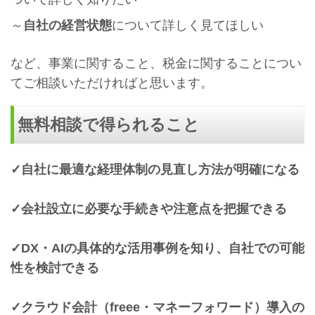
～
自社の経営状態
について詳しく見てほしい
など、事業に関すること、税金に関することについ
てご相談いただければと思います。
無料相談で得られること
✓自社に最適な経理体制の見直し方法が明確になる
✓会社設立に必要な手続きや注意点を把握できる
✓DX・AIの具体的な活用事例を知り、自社での可能
性を検討できる
✓クラウド会計（freee・マネーフォワード）導入の