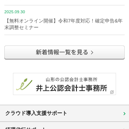
2025.09.30
【無料オンライン開催】令和7年度対応！確定申告&年
末調整セミナー
クラウド導入支援サポート