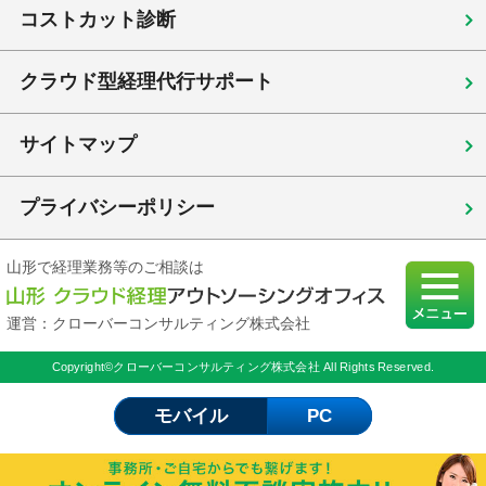
コストカット診断
クラウド型経理代行サポート
サイトマップ
プライバシーポリシー
山形で経理業務等のご相談は
運営：クローバーコンサルティング株式会社
Copyright©クローバーコンサルティング株式会社 All Rights Reserved.
モバイル
PC