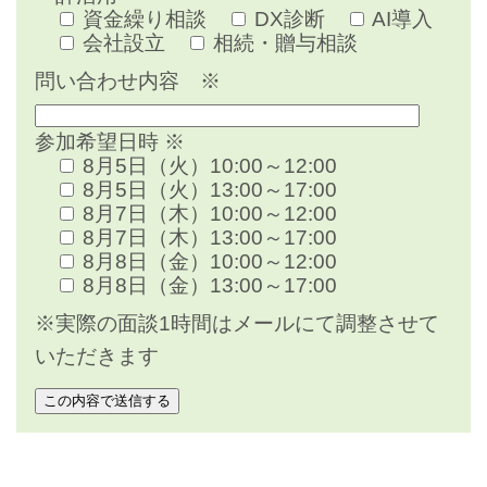
資金繰り相談
DX診断
AI導入
会社設立
相続・贈与相談
問い合わせ内容
※
参加希望日時
※
8月5日（火）10:00～12:00
8月5日（火）13:00～17:00
8月7日（木）10:00～12:00
8月7日（木）13:00～17:00
8月8日（金）10:00～12:00
8月8日（金）13:00～17:00
※実際の面談1時間はメールにて調整させて
いただきます