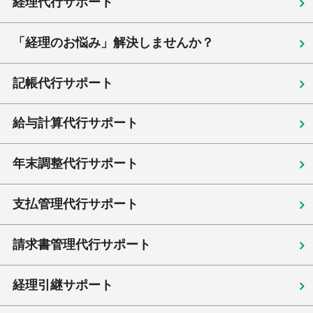
経理代行サポート
「経理のお悩み」解決しませんか？
記帳代行サポート
給与計算代行サポート
年末調整代行サポート
支払管理代行サポート
請求書管理代行サポート
経理引継サポート