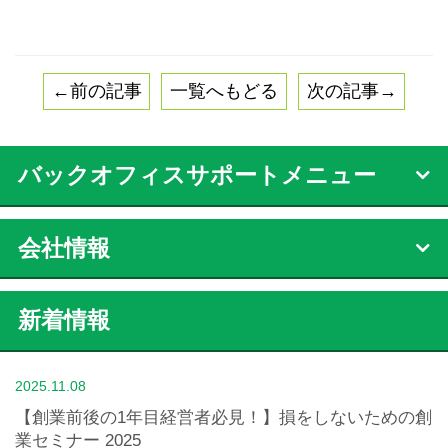
←前の記事
一覧へもどる
次の記事→
バックオフィスサポートメニュー
会社情報
新着情報
2025.11.08
【創業前後の1年目経営者必見！】損をしないための創
業セミナー 2025