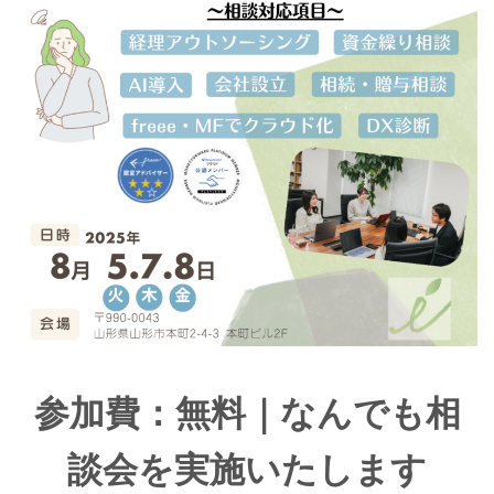
参加費：無料｜なんでも相
談会を実施いたします