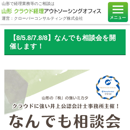
山形で経理業務等のご相談は
運営：クローバーコンサルティング株式会社
【8/5.8/7.8/8】なんでも相談会を開
催します！