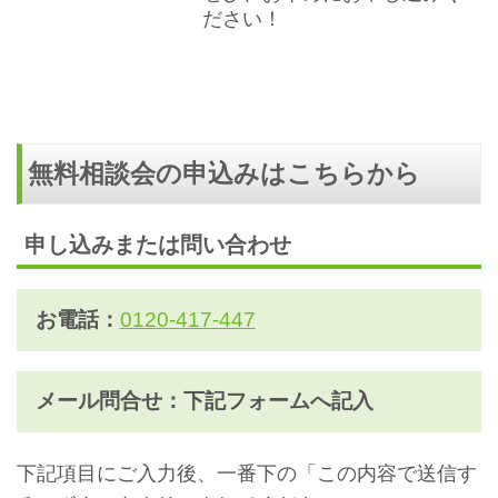
ださい！
無料相談会の申込みはこちらから
申し込みまたは問い合わせ
お電話：
0120-417-447
メール問合せ：下記フォームへ記入
下記項目にご入力後、一番下の「この内容で送信す